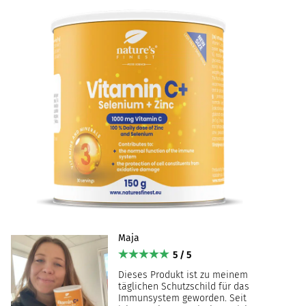
Maja
5 / 5
Dieses Produkt ist zu meinem
täglichen Schutzschild für das
Immunsystem geworden. Seit