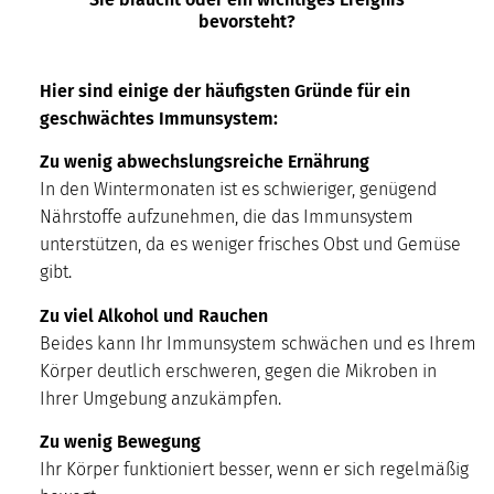
bevorsteht?
Hier sind einige der häufigsten Gründe für ein
geschwächtes Immunsystem:
Zu wenig abwechslungsreiche Ernährung
In den Wintermonaten ist es schwieriger, genügend
Nährstoffe aufzunehmen, die das Immunsystem
unterstützen, da es weniger frisches Obst und Gemüse
gibt.
Zu viel Alkohol und Rauchen
Beides kann Ihr Immunsystem schwächen und es Ihrem
Körper deutlich erschweren, gegen die Mikroben in
Ihrer Umgebung anzukämpfen.
Zu wenig Bewegung
Ihr Körper funktioniert besser, wenn er sich regelmäßig