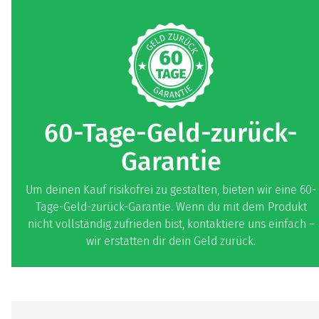
60-Tage-Geld-zurück-
Garantie
Um deinen Kauf risikofrei zu gestalten, bieten wir eine 60-
Tage-Geld-zurück-Garantie. Wenn du mit dem Produkt
nicht vollständig zufrieden bist, kontaktiere uns einfach –
wir erstatten dir dein Geld zurück.