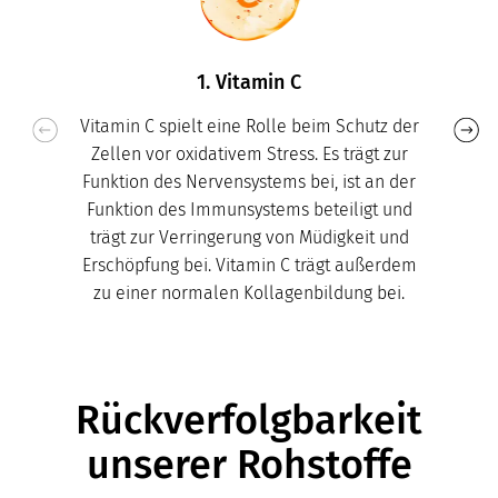
1. Vitamin C
Vitamin C spielt eine Rolle beim Schutz der
Zellen vor oxidativem Stress. Es trägt zur
Funktion des Nervensystems bei, ist an der
Funktion des Immunsystems beteiligt und
trägt zur Verringerung von Müdigkeit und
Erschöpfung bei. Vitamin C trägt außerdem
zu einer normalen Kollagenbildung bei.
Rückverfolgbarkeit
unserer Rohstoffe