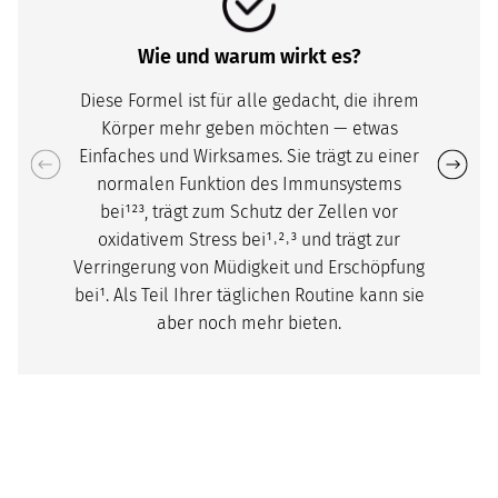
Wie und warum wirkt es?
Diese Formel ist für alle gedacht, die ihrem
Körper mehr geben möchten — etwas
Einfaches und Wirksames. Sie trägt zu einer
normalen Funktion des Immunsystems
bei¹²³, trägt zum Schutz der Zellen vor
oxidativem Stress bei¹˒²˒³ und trägt zur
Verringerung von Müdigkeit und Erschöpfung
bei¹. Als Teil Ihrer täglichen Routine kann sie
aber noch mehr bieten.