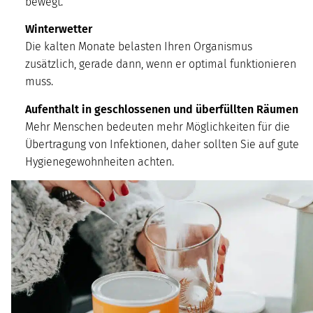
bewegt.
Winterwetter
Die kalten Monate belasten Ihren Organismus
zusätzlich, gerade dann, wenn er optimal funktionieren
muss.
Aufenthalt in geschlossenen und überfüllten Räumen
Mehr Menschen bedeuten mehr Möglichkeiten für die
Übertragung von Infektionen, daher sollten Sie auf gute
Hygienegewohnheiten achten.