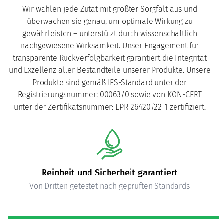
Wir wählen jede Zutat mit größter Sorgfalt aus und
überwachen sie genau, um optimale Wirkung zu
gewährleisten – unterstützt durch wissenschaftlich
nachgewiesene Wirksamkeit. Unser Engagement für
transparente Rückverfolgbarkeit garantiert die Integrität
und Exzellenz aller Bestandteile unserer Produkte. Unsere
Produkte sind gemäß IFS-Standard unter der
Registrierungsnummer: 00063/0 sowie von KON-CERT
unter der Zertifikatsnummer: EPR-26420/22-1 zertifiziert.
Hochwertige Zutaten
Sorgfältig ausgewählte, reine Formulierung