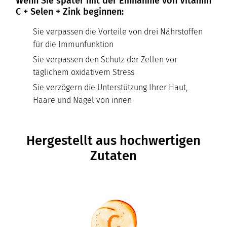
Wenn Sie später mit der Einnahme von Vitamin
C + Selen + Zink beginnen:
Sie verpassen die Vorteile von drei Nährstoffen
für die Immunfunktion
Sie verpassen den Schutz der Zellen vor
täglichem oxidativem Stress
Sie verzögern die Unterstützung Ihrer Haut,
Haare und Nägel von innen
Hergestellt aus hochwertigen
Zutaten