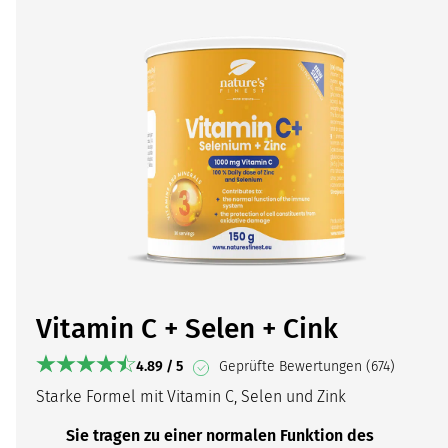
Vitamin C + Selen + Cink
4.89 / 5
Geprüfte Bewertungen (674)
Starke Formel mit Vitamin C, Selen und Zink
Sie tragen zu einer normalen Funktion des