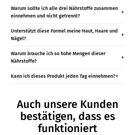
Warum sollte ich alle drei Nährstoffe zusammen
einnehmen und nicht getrennt?
Unterstützt diese Formel meine Haut, Haare und
Nägel?
Warum brauche ich so hohe Mengen dieser
Nährstoffe?
Kann ich dieses Produkt jeden Tag einnehmen?
Auch unsere Kunden
bestätigen, dass es
funktioniert