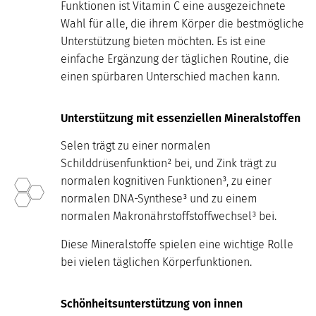
Funktionen ist Vitamin C eine ausgezeichnete
Wahl für alle, die ihrem Körper die bestmögliche
Unterstützung bieten möchten. Es ist eine
einfache Ergänzung der täglichen Routine, die
einen spürbaren Unterschied machen kann.
Unterstützung mit essenziellen Mineralstoffen
Selen trägt zu einer normalen
Schilddrüsenfunktion² bei, und Zink trägt zu
normalen kognitiven Funktionen³, zu einer
normalen DNA-Synthese³ und zu einem
normalen Makronährstoffstoffwechsel³ bei.
Diese Mineralstoffe spielen eine wichtige Rolle
bei vielen täglichen Körperfunktionen.
Schönheitsunterstützung von innen