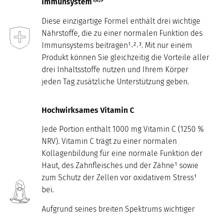
Immunsystem
Diese einzigartige Formel enthält drei wichtige
Nährstoffe, die zu einer normalen Funktion des
Immunsystems beitragen¹˒²˒³. Mit nur einem
Produkt können Sie gleichzeitig die Vorteile aller
drei Inhaltsstoffe nutzen und Ihrem Körper
jeden Tag zusätzliche Unterstützung geben.
Hochwirksames Vitamin C
Jede Portion enthält 1000 mg Vitamin C (1250 %
NRV). Vitamin C trägt zu einer normalen
Kollagenbildung für eine normale Funktion der
Haut, des Zahnfleisches und der Zähne¹ sowie
zum Schutz der Zellen vor oxidativem Stress¹
bei.
Aufgrund seines breiten Spektrums wichtiger