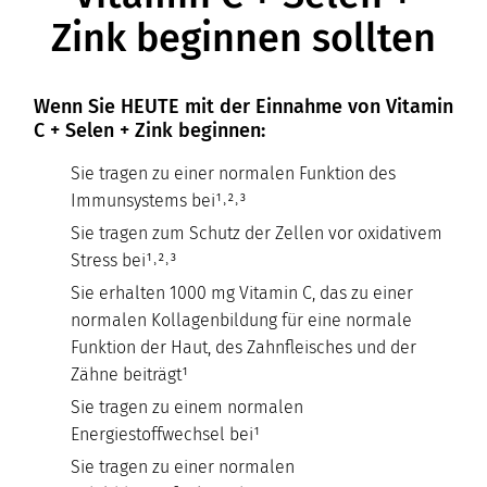
Zink beginnen sollten
Wenn Sie HEUTE mit der Einnahme von Vitamin
C + Selen + Zink beginnen:
Sie tragen zu einer normalen Funktion des
Immunsystems bei¹˒²˒³
Sie tragen zum Schutz der Zellen vor oxidativem
Stress bei¹˒²˒³
Sie erhalten 1000 mg Vitamin C, das zu einer
normalen Kollagenbildung für eine normale
Funktion der Haut, des Zahnfleisches und der
Zähne beiträgt¹
Sie tragen zu einem normalen
Energiestoffwechsel bei¹
Sie tragen zu einer normalen