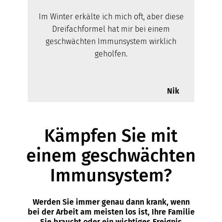
Im Winter erkälte ich mich oft, aber diese
Dreifachformel hat mir bei einem
geschwächten Immunsystem wirklich
geholfen.
Nik
Kämpfen Sie mit
einem geschwächten
Immunsystem?
Werden Sie immer genau dann krank, wenn
bei der Arbeit am meisten los ist, Ihre Familie
Sie braucht oder ein wichtiges Ereignis