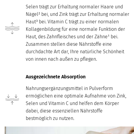
Selen trägt zur Erhaltung normaler Haare und
Nägel² bei, und Zink trägt zur Erhaltung normaler
Haut³ bei. Vitamin C trägt zu einer normalen
Kollagenbildung für eine normale Funktion der
Haut, des Zahnfleisches und der Zähne¹ bei.
Zusammen stellen diese Nährstoffe eine
durchdachte Art dar, Ihre natürliche Schönheit
von innen nach außen zu pflegen.
Ausgezeichnete Absorption
Nahrungsergänzungsmittel in Pulverform
ermöglichen eine optimale Aufnahme von Zink,
Selen und Vitamin C und helfen dem Körper
dabei, diese essenziellen Nährstoffe
bestmöglich zu nutzen.