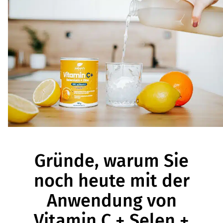
Gründe, warum Sie
noch heute mit der
Anwendung von
Vitamin C + Selen +