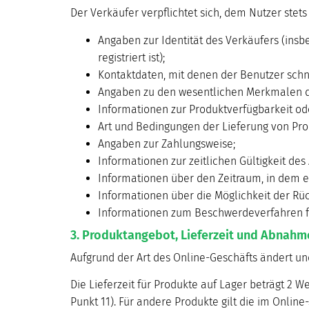
Der Verkäufer verpflichtet sich, dem Nutzer stets
Angaben zur Identität des Verkäufers (in
registriert ist);
Kontaktdaten, mit denen der Benutzer schn
Angaben zu den wesentlichen Merkmalen de
Informationen zur Produktverfügbarkeit od
Art und Bedingungen der Lieferung von Pro
Angaben zur Zahlungsweise;
Informationen zur zeitlichen Gültigkeit de
Informationen über den Zeitraum, in dem ei
Informationen über die Möglichkeit der Rü
Informationen zum Beschwerdeverfahren fü
3. Produktangebot, Lieferzeit und Abnahm
Aufgrund der Art des Online-Geschäfts ändert un
Die Lieferzeit für Produkte auf Lager beträgt 2 W
Punkt 11). Für andere Produkte gilt die im Onli