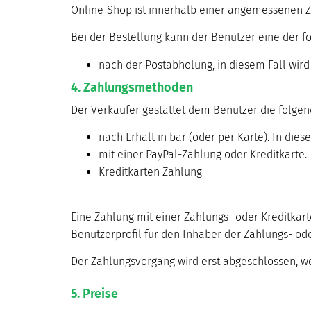
Online-Shop ist innerhalb einer angemessenen Ze
Bei der Bestellung kann der Benutzer eine der
nach der Postabholung, in diesem Fall wird
4. Zahlungsmethoden
Der Verkäufer gestattet dem Benutzer die folge
nach Erhalt in bar (oder per Karte). In diese
mit einer PayPal-Zahlung oder Kreditkarte.
Kreditkarten Zahlung
Eine Zahlung mit einer Zahlungs- oder Kreditkar
Benutzerprofil für den Inhaber der Zahlungs- od
Der Zahlungsvorgang wird erst abgeschlossen, w
5. Preise