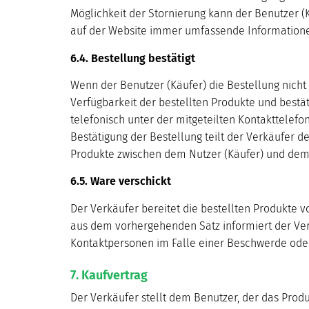
Möglichkeit der Stornierung kann der Benutzer (K
auf der Website immer umfassende Informationen
6.4. Bestellung bestätigt
Wenn der Benutzer (Käufer) die Bestellung nicht s
Verfügbarkeit der bestellten Produkte und bestä
telefonisch unter der mitgeteilten Kontakttelef
Bestätigung der Bestellung teilt der Verkäufer de
Produkte zwischen dem Nutzer (Käufer) und dem 
6.5. Ware verschickt
Der Verkäufer bereitet die bestellten Produkte vo
aus dem vorhergehenden Satz informiert der Verk
Kontaktpersonen im Falle einer Beschwerde oder
7. Kaufvertrag
Der Verkäufer stellt dem Benutzer, der das Produ