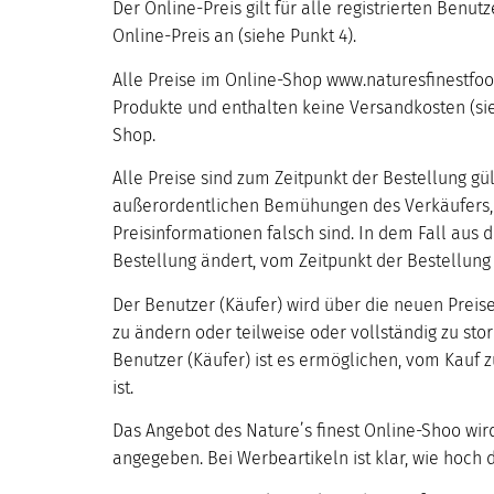
Der Online-Preis gilt für alle registrierten Be
Online-Preis an (siehe Punkt 4).
Alle Preise im Online-Shop www.naturesfinestfoo
Produkte und enthalten keine Versandkosten (sie
Shop.
Alle Preise sind zum Zeitpunkt der Bestellung gül
außerordentlichen Bemühungen des Verkäufers, d
Preisinformationen falsch sind. In dem Fall aus
Bestellung ändert, vom Zeitpunkt der Bestellung 
Der Benutzer (Käufer) wird über die neuen Preise
zu ändern oder teilweise oder vollständig zu sto
Benutzer (Käufer) ist es ermöglichen, vom Kauf 
ist.
Das Angebot des Nature’s finest Online-Shoo wird
angegeben. Bei Werbeartikeln ist klar, wie hoch d