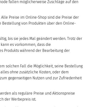
ethode fallen möglicherweise Zuschläge auf den
Alle Preise im Online-Shop sind die Preise der
he Bestellung von Produkten über den Online-
ltig, bis sie jedes Mal geändert werden. Trotz der
, kann es vorkommen, dass die
 des Produkts während der Bearbeitung der
em solchen Fall die Möglichkeit, seine Bestellung
, alles ohne zusätzliche Kosten, oder dem
e zum gegenseitigen Nutzen und zur Zufriedenheit
werden als reguläre Preise und Aktionspreise
ch der Werbepreis ist.