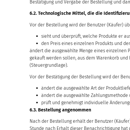
Bestätigung und Vergabe der Bestellung und damit
6.2. Technologische Mittel, die die Identifizie
Vor der Bestellung wird der Benutzer (Käufer) üb
sieht und überprüft, welche Produkte er a
den Preis eines einzelnen Produkts und de
ändert die ausgewählte Menge eines einzelnen P
gekauft werden sollen, aus dem Warenkorb und b
(Steuergrundlage).
Vor der Bestätigung der Bestellung wird der Benu
ändert die ausgewählte Art der Produktlief
ändert die ausgewählte Zahlungsmethode
prüft und genehmigt individuelle Änderung
6.3. Bestellung angenommen
Nach der Bestellung erhält der Benutzer (Käufe
Stunde nach Erhalt dieser Benachrichtigung hat 