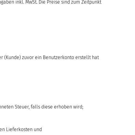
angaben inkl. MwSt. Die Preise sind zum Zeitpunkt
 (Kunde) zuvor ein Benutzerkonto erstellt hat
eten Steuer, falls diese erhoben wird;
en Lieferkosten und