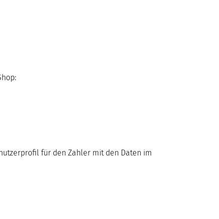
Shop:
nutzerprofil für den Zahler mit den Daten im