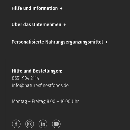
Hilfe und Information
Über das Unternehmen
Personalisierte Nahrungsergänzungsmittel
Hilfe und Bestellungen:
8651 904 2114
info@naturesfinestfoods.de
Montag – Freitag 8:00 – 16:00 Uhr