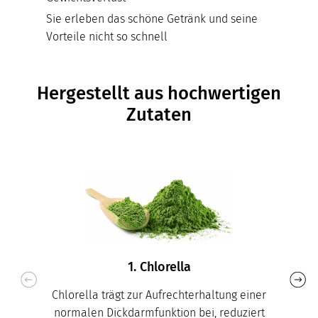
Sie erleben das schöne Getränk und seine
Vorteile nicht so schnell
Hergestellt aus hochwertigen
Zutaten
1. Chlorella
Chlorella trägt zur Aufrechterhaltung einer
normalen Dickdarmfunktion bei, reduziert