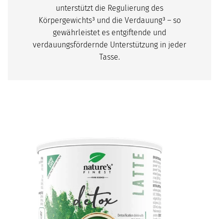
unterstützt die Regulierung des
Körpergewichts³ und die Verdauung³ – so
gewährleistet es entgiftende und
verdauungsfördernde Unterstützung in jeder
Tasse.