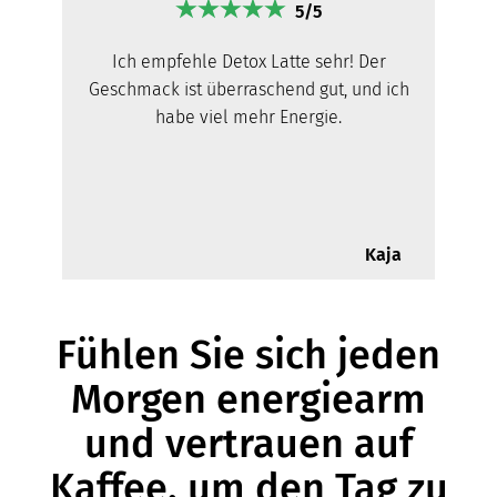
5/5
Ich empfehle Detox Latte sehr! Der
Geschmack ist überraschend gut, und ich
habe viel mehr Energie.
Kaja
Fühlen Sie sich jeden
Morgen energiearm
und vertrauen auf
Kaffee, um den Tag zu