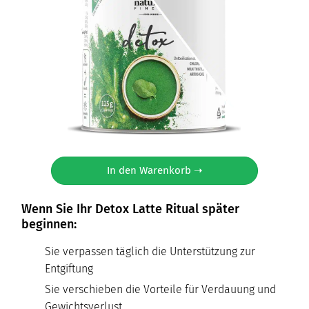
In den Warenkorb ➝
Wenn Sie Ihr Detox Latte Ritual später
beginnen:
Sie verpassen täglich die Unterstützung zur
Entgiftung
Sie verschieben die Vorteile für Verdauung und
Gewichtsverlust