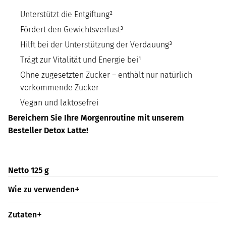
Unterstützt die Entgiftung²
Fördert den Gewichtsverlust³
Hilft bei der Unterstützung der Verdauung³
Trägt zur Vitalität und Energie bei¹
Ohne zugesetzten Zucker – enthält nur natürlich
vorkommende Zucker
Vegan und laktosefrei
Bereichern Sie Ihre Morgenroutine mit unserem
Besteller Detox Latte!
Netto 125 g
Wie zu verwenden
Zutaten