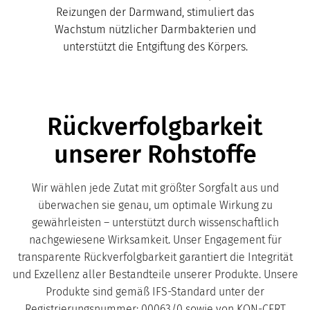
Reizungen der Darmwand, stimuliert das
Wachstum nützlicher Darmbakterien und
unterstützt die Entgiftung des Körpers.
Rückverfolgbarkeit
unserer Rohstoffe
Wir wählen jede Zutat mit größter Sorgfalt aus und
überwachen sie genau, um optimale Wirkung zu
gewährleisten – unterstützt durch wissenschaftlich
nachgewiesene Wirksamkeit. Unser Engagement für
transparente Rückverfolgbarkeit garantiert die Integrität
und Exzellenz aller Bestandteile unserer Produkte. Unsere
Produkte sind gemäß IFS-Standard unter der
Registrierungsnummer: 00063/0 sowie von KON-CERT