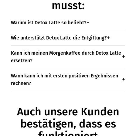
musst:
Warum ist Detox Latte so beliebt?
Wie unterstützt Detox Latte die Entgiftung?
Kann ich meinen Morgenkaffee durch Detox Latte
ersetzen?
Wann kann ich mit ersten positiven Ergebnissen
rechnen?
Auch unsere Kunden
bestätigen, dass es
funktioniert