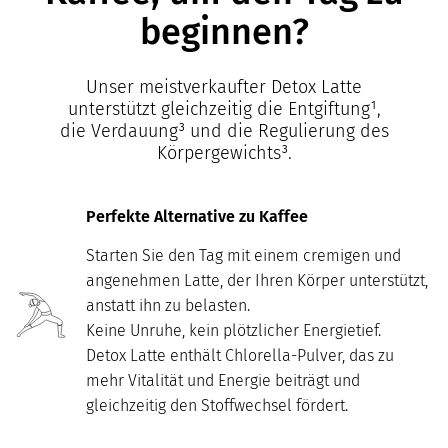
beginnen?
Unser meistverkaufter Detox Latte
unterstützt gleichzeitig die Entgiftung¹,
die Verdauung³ und die Regulierung des
Körpergewichts³.
Perfekte Alternative zu Kaffee
Starten Sie den Tag mit einem cremigen und
angenehmen Latte, der Ihren Körper unterstützt,
anstatt ihn zu belasten.
Keine Unruhe, kein plötzlicher Energietief.
Detox Latte enthält Chlorella-Pulver, das zu
mehr Vitalität und Energie beiträgt und
gleichzeitig den Stoffwechsel fördert.