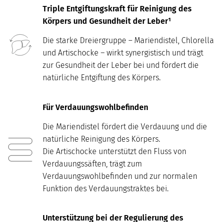
Triple Entgiftungskraft für Reinigung des
Körpers und Gesundheit der Leber¹
Die starke Dreiergruppe – Mariendistel, Chlorella
und Artischocke – wirkt synergistisch und trägt
zur Gesundheit der Leber bei und fördert die
natürliche Entgiftung des Körpers.
Für Verdauungswohlbefinden
Die Mariendistel fördert die Verdauung und die
natürliche Reinigung des Körpers.
Die Artischocke unterstützt den Fluss von
Verdauungssäften, trägt zum
Verdauungswohlbefinden und zur normalen
Funktion des Verdauungstraktes bei.
Unterstützung bei der Regulierung des