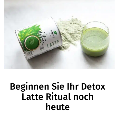
Beginnen Sie Ihr Detox
Latte Ritual noch
heute