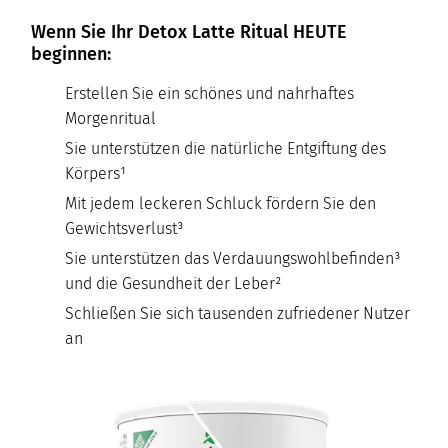
Wenn Sie Ihr Detox Latte Ritual HEUTE
beginnen:
Erstellen Sie ein schönes und nahrhaftes
Morgenritual
Sie unterstützen die natürliche Entgiftung des
Körpers¹
Mit jedem leckeren Schluck fördern Sie den
Gewichtsverlust³
Sie unterstützen das Verdauungswohlbefinden³
und die Gesundheit der Leber²
Schließen Sie sich tausenden zufriedener Nutzer
an