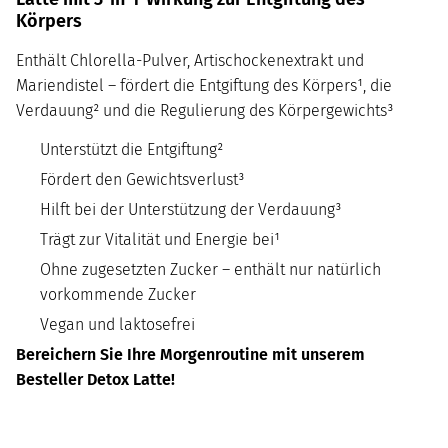
Körpers
Enthält Chlorella-Pulver, Artischockenextrakt und
Mariendistel – fördert die Entgiftung des Körpers¹, die
Verdauung² und die Regulierung des Körpergewichts³
Unterstützt die Entgiftung²
Fördert den Gewichtsverlust³
Hilft bei der Unterstützung der Verdauung³
Trägt zur Vitalität und Energie bei¹
Ohne zugesetzten Zucker – enthält nur natürlich
vorkommende Zucker
Vegan und laktosefrei
Bereichern Sie Ihre Morgenroutine mit unserem
Besteller Detox Latte!