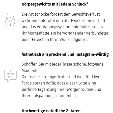
Körpergewichts mit jedem Schluck³
Die Artischocke fördert den Gewichtsverlust,
während Chlorella den Stoffwechsel ankurbelt
und das Verdauungssystem unterstützt, sodass
Ihr Morgenlatte ein hervorragender Verbündeter
beim Erreichen Ihrer Wunschfigur ist.
Ästhetisch ansprechend und Instagram-würdig
Schaffen Sie mit jeder Tasse schöne, fotogene
Momente.
Die reiche, cremige Textur und die attraktive
Farbe sorgen dafür, dass dieser Latte eine
perfekte Ergänzung Ihrer Morgenroutine und
Ihrer Entspannungsmomente ist.
Hochwertige natürliche Zutaten