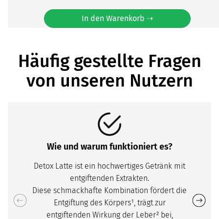
In den Warenkorb ➝
Häufig gestellte Fragen
von unseren Nutzern
Wie und warum funktioniert es?
Detox Latte ist ein hochwertiges Getränk mit
entgiftenden Extrakten.
Diese schmackhafte Kombination fördert die
Entgiftung des Körpers¹, trägt zur
entgiftenden Wirkung der Leber² bei,