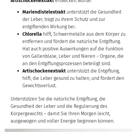
Artischockenextrakt
entwickelt wurde.
Mariendistelextrakt
unterstützt die Gesundheit
der Leber, trägt zu ihrem Schutz und zur
entgiftenden Wirkung bei.
Chlorella
hilft, Schwermetalle aus dem Körper zu
entfernen und fördert die natürliche Entgiftung.
Hat auch positive Auswirkungen auf die Funktion
von Gallenblase, Leber und Nieren – Organe, die
an den Entgiftungsprozessen beteiligt sind.
Artischockenextrakt
unterstützt die Entgiftung,
hilft, die Leber gesund zu halten, und fördert den
Gewichtsverlust.
Unterstützen Sie die natürliche Entgiftung, die
Gesundheit der Leber und die Regulierung des
Körpergewichts – damit Sie Ihren Morgen leicht,
ausgewogen und voller Energie beginnen können.