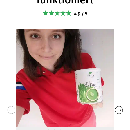
4.9 / 5