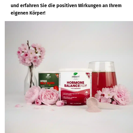
und erfahren Sie die positiven Wirkungen an Ihrem
eigenen Körper!