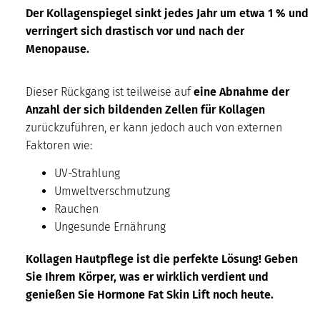
Der Kollagenspiegel sinkt jedes Jahr um etwa 1 % und
verringert sich drastisch vor und nach der
Menopause.
Dieser Rückgang ist teilweise auf
eine Abnahme der
Anzahl der sich bildenden Zellen für Kollagen
zurückzuführen, er kann jedoch auch von externen
Faktoren wie:
UV-Strahlung
Umweltverschmutzung
Rauchen
Ungesunde Ernährung
Kollagen Hautpflege ist die perfekte Lösung! Geben
Sie Ihrem Körper, was er wirklich verdient und
genießen Sie Hormone Fat Skin Lift noch heute.