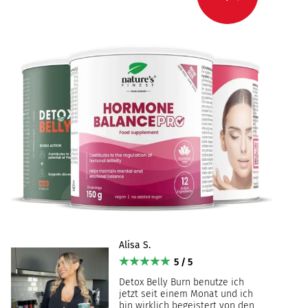
Alisa S.
5 / 5
Detox Belly Burn benutze ich
jetzt seit einem Monat und ich
bin wirklich begeistert von den