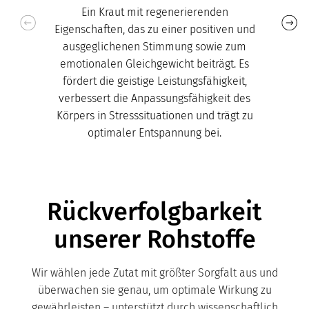
Ein Kraut mit regenerierenden
Eigenschaften, das zu einer positiven und
ausgeglichenen Stimmung sowie zum
emotionalen Gleichgewicht beiträgt. Es
fördert die geistige Leistungsfähigkeit,
verbessert die Anpassungsfähigkeit des
Körpers in Stresssituationen und trägt zu
optimaler Entspannung bei.
Rückverfolgbarkeit
unserer Rohstoffe
Wir wählen jede Zutat mit größter Sorgfalt aus und
überwachen sie genau, um optimale Wirkung zu
gewährleisten – unterstützt durch wissenschaftlich