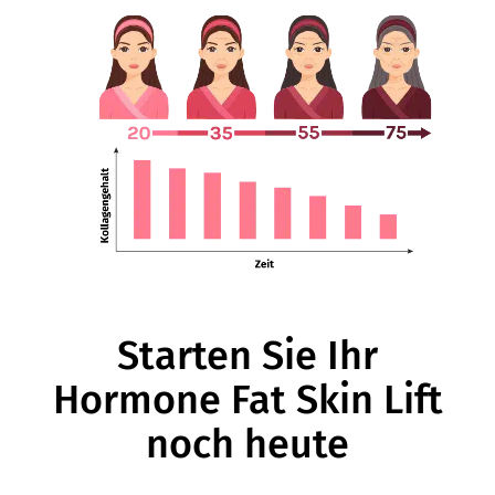
Starten Sie Ihr
Hormone Fat Skin Lift
noch heute