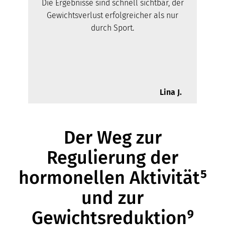
Die Ergebnisse sind schnell sichtbar, der
Gewichtsverlust erfolgreicher als nur
durch Sport.
Lina J.
Der Weg zur
Regulierung der
hormonellen Aktivität⁵
und zur
Gewichtsreduktion⁹