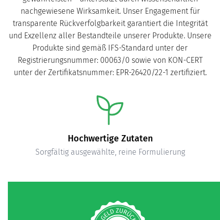
nachgewiesene Wirksamkeit. Unser Engagement für
transparente Rückverfolgbarkeit garantiert die Integrität
und Exzellenz aller Bestandteile unserer Produkte. Unsere
Produkte sind gemäß IFS-Standard unter der
Registrierungsnummer: 00063/0 sowie von KON-CERT
unter der Zertifikatsnummer: EPR-26420/22-1 zertifiziert.
Hochwertige Zutaten
Sorgfältig ausgewählte, reine Formulierung