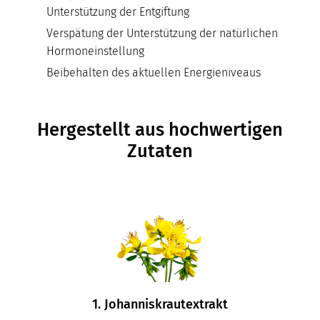
Unterstützung der Entgiftung
Verspätung der Unterstützung der natürlichen
Hormoneinstellung
Beibehalten des aktuellen Energieniveaus
Hergestellt aus hochwertigen
Zutaten
1. Johanniskrautextrakt