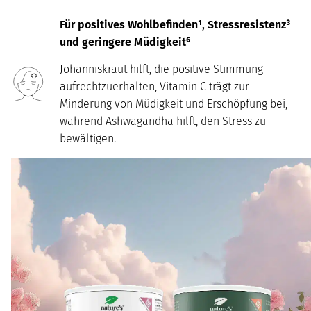
Für positives Wohlbefinden¹, Stressresistenz³
und geringere Müdigkeit⁶
Johanniskraut hilft, die positive Stimmung
aufrechtzuerhalten, Vitamin C trägt zur
Minderung von Müdigkeit und Erschöpfung bei,
während Ashwagandha hilft, den Stress zu
bewältigen.