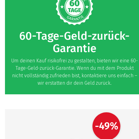
60-Tage-Geld-zurück-
Garantie
Um deinen Kauf risikofrei zu gestalten, bieten wir eine 60-
Tage-Geld-zurück-Garantie. Wenn du mit dem Produkt
nicht vollständig zufrieden bist, kontaktiere uns einfach –
wir erstatten dir dein Geld zurück.
-49%