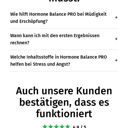
Wie hilft Hormone Balance PRO bei Müdigkeit
und Erschöpfung?
Wann kann ich mit den ersten Ergebnissen
rechnen?
Welche Inhaltsstoffe in Hormone Balance PRO
helfen bei Stress und Angst?
Auch unsere Kunden
bestätigen, dass es
funktioniert
4.9 / 5