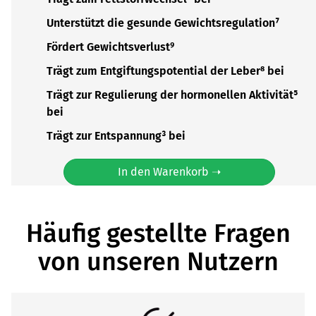
Unterstützt die gesunde Gewichtsregulation⁷
Fördert Gewichtsverlust⁹
Trägt zum Entgiftungspotential der Leber⁸ bei
Trägt zur Regulierung der hormonellen Aktivität⁵
bei
Trägt zur Entspannung³ bei
In den Warenkorb ➝
Häufig gestellte Fragen
von unseren Nutzern