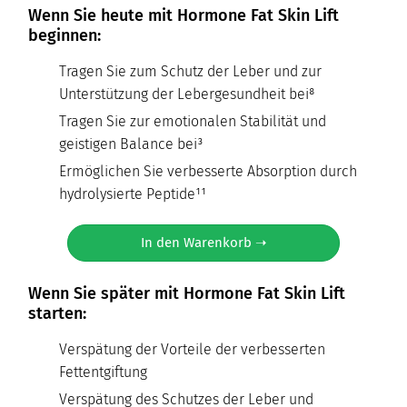
Wenn Sie heute mit Hormone Fat Skin Lift
beginnen:
Tragen Sie zum Schutz der Leber und zur
Unterstützung der Lebergesundheit bei⁸
Tragen Sie zur emotionalen Stabilität und
geistigen Balance bei³
Ermöglichen Sie verbesserte Absorption durch
hydrolysierte Peptide¹¹
In den Warenkorb ➝
Wenn Sie später mit Hormone Fat Skin Lift
starten:
Verspätung der Vorteile der verbesserten
Fettentgiftung
Verspätung des Schutzes der Leber und