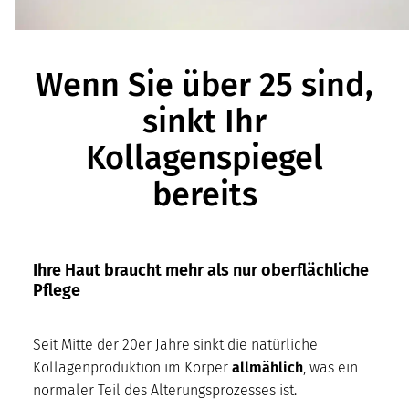
Wenn Sie über 25 sind,
sinkt Ihr
Kollagenspiegel
bereits
Ihre Haut braucht mehr als nur oberflächliche
Pflege
Seit Mitte der 20er Jahre sinkt die natürliche
Kollagenproduktion im Körper
allmählich
, was ein
normaler Teil des Alterungsprozesses ist.