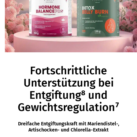
Fortschrittliche
Unterstützung bei
Entgiftung⁸ und
Gewichtsregulation⁷
Dreifache Entgiftungskraft mit Mariendistel-,
Artischocken- und Chlorella-Extrakt