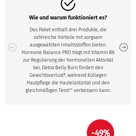
Wie und warum funktioniert es?
Das Paket enthält drei Produkte, die
zahlreiche Vorteile mit sorgsam
ausgewählten Inhaltsstoffen bieten.
Hormone Balance PRO trägt mit Vitamin B6
zur Regulierung der hormonellen Aktivität
bei, Detox Belly Burn fördert den
Gewichtsverlust⁹, während Kollagen
Hautpflege die Hautelastizität und den
gleichmäßigen Teint¹¹ verbessern kann.
-49%