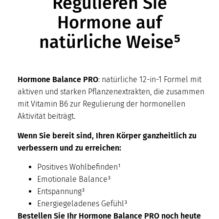
Regulieren Sie
Hormone auf
natürliche Weise⁵
Hormone Balance PRO
: natürliche 12-in-1 Formel mit
aktiven und starken Pflanzenextrakten, die zusammen
mit Vitamin B6 zur Regulierung der hormonellen
Aktivität beiträgt.
Wenn Sie bereit sind, Ihren Körper ganzheitlich zu
verbessern und zu erreichen:
Positives Wohlbefinden¹
Emotionale Balance³
Entspannung³
Energiegeladenes Gefühl³
Bestellen Sie Ihr Hormone Balance PRO noch heute