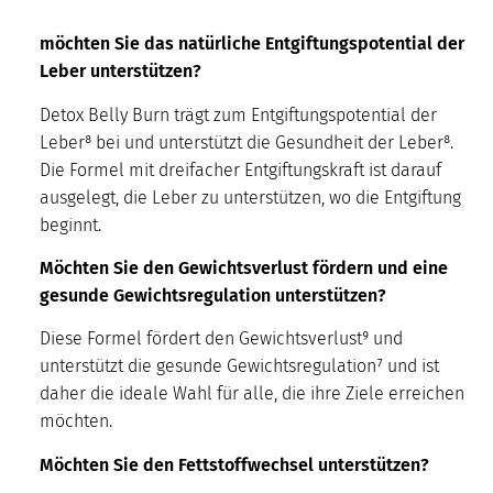
möchten Sie das natürliche Entgiftungspotential der
Leber unterstützen?
Detox Belly Burn trägt zum Entgiftungspotential der
Leber⁸ bei und unterstützt die Gesundheit der Leber⁸.
Die Formel mit dreifacher Entgiftungskraft ist darauf
ausgelegt, die Leber zu unterstützen, wo die Entgiftung
beginnt.
Möchten Sie den Gewichtsverlust fördern und eine
gesunde Gewichtsregulation unterstützen?
Diese Formel fördert den Gewichtsverlust⁹ und
unterstützt die gesunde Gewichtsregulation⁷ und ist
daher die ideale Wahl für alle, die ihre Ziele erreichen
möchten.
Möchten Sie den Fettstoffwechsel unterstützen?