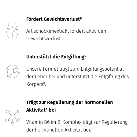
Fördert Gewichtsverlust⁹
Artischockenextrakt fördert aktiv den
Gewichtsverlust.
Unterstützt die Entgiftung⁹
Unsere Formel trägt zum Entgiftungspotential
der Leber bei und unterstützt die Entgiftung des
Körpers⁸.
Trägt zur Regulierung der hormonellen
Aktivität⁵ bei
Vitamin B6 im B-Komplex trägt zur Regulierung
der hormonellen Aktivität bei.