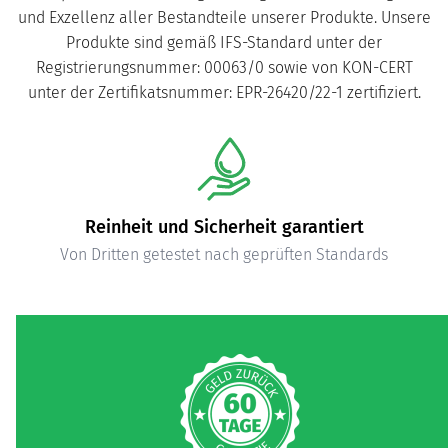
und Exzellenz aller Bestandteile unserer Produkte. Unsere
Produkte sind gemäß IFS-Standard unter der
Registrierungsnummer: 00063/0 sowie von KON-CERT
unter der Zertifikatsnummer: EPR-26420/22-1 zertifiziert.
Reinheit und Sicherheit garantiert
Von Dritten getestet nach geprüften Standards