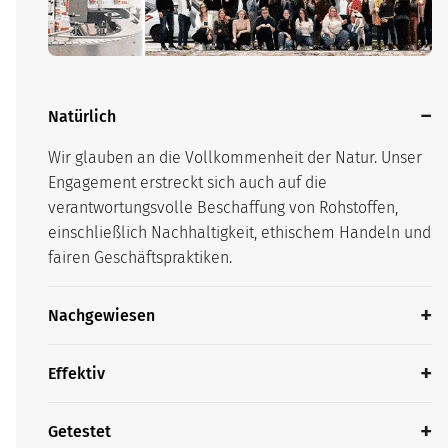
Natürlich
Wir glauben an die Vollkommenheit der Natur. Unser
Engagement erstreckt sich auch auf die
verantwortungsvolle Beschaffung von Rohstoffen,
einschließlich Nachhaltigkeit, ethischem Handeln und
fairen Geschäftspraktiken.
Nachgewiesen
Effektiv
Getestet