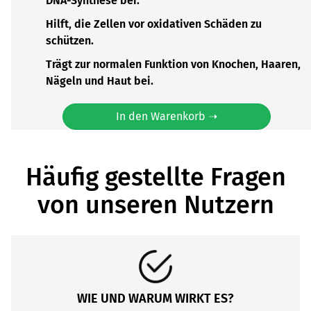
DNA-Synthese bei.
Hilft, die Zellen vor oxidativen Schäden zu
schützen.
Trägt zur normalen Funktion von Knochen, Haaren,
Nägeln und Haut bei.
In den Warenkorb ➝
Häufig gestellte Fragen
von unseren Nutzern
WIE UND WARUM WIRKT ES?