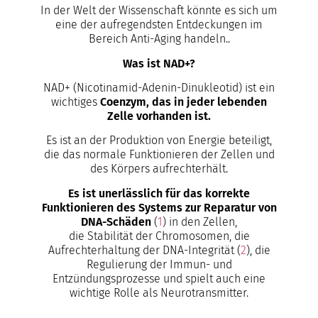
In der Welt der Wissenschaft könnte es sich um
eine der aufregendsten Entdeckungen im
Bereich Anti-Aging handeln..
Was ist NAD+?
NAD+ (Nicotinamid-Adenin-Dinukleotid) ist ein
wichtiges
Coenzym, das in jeder lebenden
Zelle vorhanden ist.
Es ist an der Produktion von Energie beteiligt,
die das normale Funktionieren der Zellen und
des Körpers aufrechterhält.
Es ist unerlässlich für das korrekte
Funktionieren des Systems zur Reparatur von
DNA-Schäden
(
1
) in den Zellen,
die Stabilität der Chromosomen, die
Aufrechterhaltung der DNA-Integrität (
2
), die
Regulierung der Immun- und
Entzündungsprozesse und spielt auch eine
wichtige Rolle als Neurotransmitter.