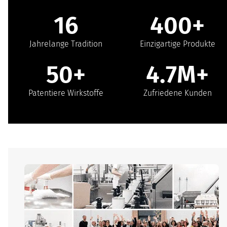
16
400+
Jahrelange Tradition
Einzigartige Produkte
50+
4.7M+
Patentiere Wirkstoffe
Zufriedene Kunden