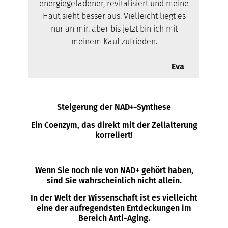
energiegeladener, revitalisiert und meine
Haut sieht besser aus. Vielleicht liegt es
nur an mir, aber bis jetzt bin ich mit
meinem Kauf zufrieden.
Eva
Steigerung der NAD+-Synthese
Ein Coenzym, das direkt mit der Zellalterung
korreliert!
Wenn Sie noch nie von NAD+ gehört haben,
sind Sie wahrscheinlich nicht allein.
In der Welt der Wissenschaft ist es vielleicht
eine der aufregendsten Entdeckungen im
Bereich Anti-Aging.