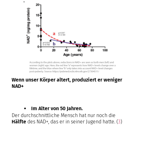
Wenn unser Körper altert, produziert er weniger
NAD+
Im Alter von 50 Jahren.
Der durchschnittliche Mensch hat nur noch die
Hälfte
des NAD+, das er in seiner Jugend hatte. (
3
)