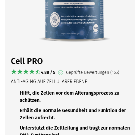
Cell PRO
4.88 / 5
Geprüfte Bewertungen (165)
ANTI-AGING AUF ZELLULÄRER EBENE
Hilft, die Zellen vor dem Alterungsprozess zu
schützen.
Erhält die normale Gesundheit und Funktion der
Zellen aufrecht.
Unterstützt die Zellteilung und trägt zur normalen