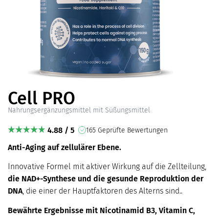
Cell PRO
Nahrungsergänzungsmittel mit Süßungsmittel
4.88 / 5
165 Geprüfte Bewertungen
Anti-Aging auf zellulärer Ebene.
Innovative Formel mit aktiver Wirkung auf die Zellteilung,
die NAD+-Synthese und die gesunde Reproduktion der
DNA
, die einer der Hauptfaktoren des Alterns sind..
Bewährte Ergebnisse mit Nicotinamid B3, Vitamin C,