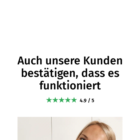
Auch unsere Kunden
bestätigen, dass es
funktioniert
4.9 / 5