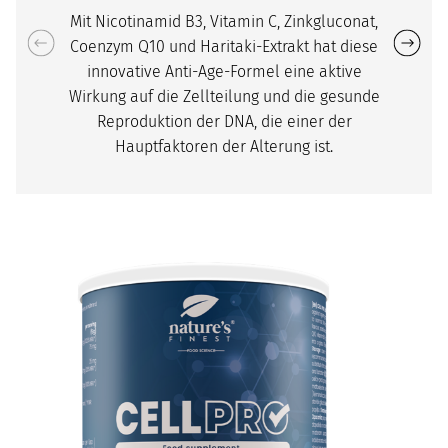
Mit Nicotinamid B3, Vitamin C, Zinkgluconat,
Coenzym Q10 und Haritaki-Extrakt hat diese
innovative Anti-Age-Formel eine aktive
Wirkung auf die Zellteilung und die gesunde
Reproduktion der DNA, die einer der
Hauptfaktoren der Alterung ist.