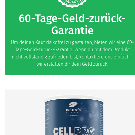
60-Tage-Geld-zurück-
Garantie
Um deinen Kauf risikofrei zu gestalten, bieten wir eine 60-
Tage-Geld-zurück-Garantie. Wenn du mit dem Produkt
nicht vollständig zufrieden bist, kontaktiere uns einfach –
wir erstatten dir dein Geld zurück.