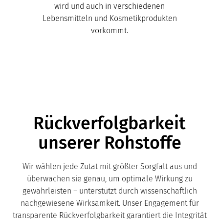
wird und auch in verschiedenen
Lebensmitteln und Kosmetikprodukten
vorkommt.
Rückverfolgbarkeit
unserer Rohstoffe
Wir wählen jede Zutat mit größter Sorgfalt aus und
überwachen sie genau, um optimale Wirkung zu
gewährleisten – unterstützt durch wissenschaftlich
nachgewiesene Wirksamkeit. Unser Engagement für
transparente Rückverfolgbarkeit garantiert die Integrität