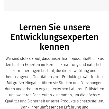
Lernen Sie unsere
Entwicklungsexperten
kennen
Wir sind stolz darauf, dass unser Team ausschließlich aus
den besten Experten im Bereich Ernährung und natürliche
Formulierungen besteht, die die Entwicklung und
herausragende Qualität unserer Produkte gewährleisten.
Mit großer Hingabe führen sie Studien und Forschungen
durch und arbeiten eng mit externen Laboren, Prüfstellen
und weiteren Fachleuten zusammen, um die höchste
Qualität und Sicherheit unserer Produkte sicherzustellen.
Dank ihrer umfassenden Erfahrung und