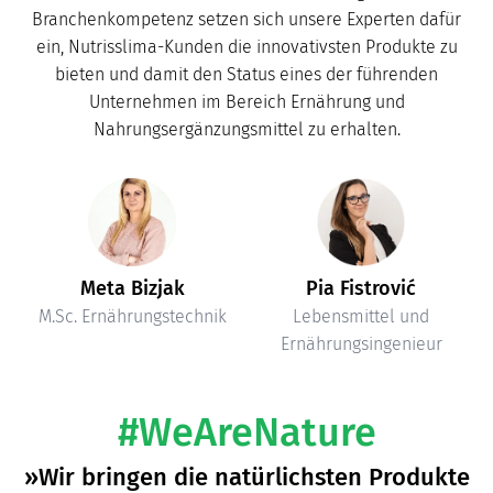
Branchenkompetenz setzen sich unsere Experten dafür
ein, Nutrisslima-Kunden die innovativsten Produkte zu
bieten und damit den Status eines der führenden
Unternehmen im Bereich Ernährung und
Nahrungsergänzungsmittel zu erhalten.
Meta Bizjak
Pia Fistrović
M.Sc. Ernährungstechnik
Lebensmittel und
Ernährungsingenieur
#WeAreNature
»Wir bringen die natürlichsten Produkte