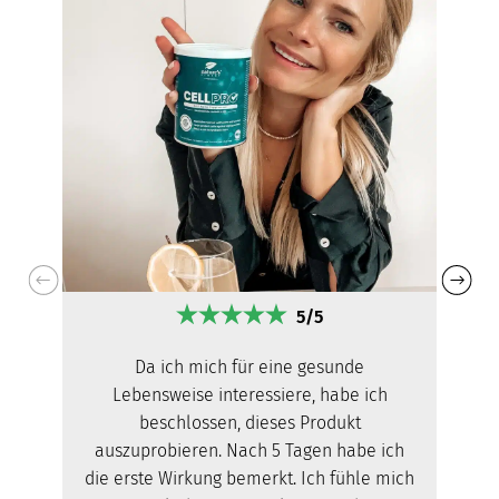
5/5
Da ich mich für eine gesunde
Lebensweise interessiere, habe ich
beschlossen, dieses Produkt
auszuprobieren. Nach 5 Tagen habe ich
die erste Wirkung bemerkt. Ich fühle mich