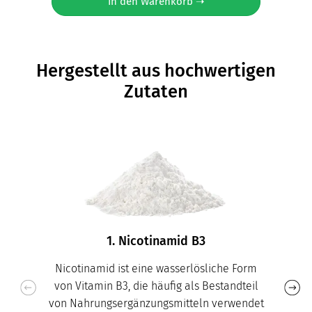
In den Warenkorb ➝
Hergestellt aus hochwertigen
Zutaten
1. Nicotinamid B3
Nicotinamid ist eine wasserlösliche Form
von Vitamin B3, die häufig als Bestandteil
von Nahrungsergänzungsmitteln verwendet